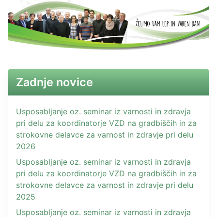
Zadnje novice
Usposabljanje oz. seminar iz varnosti in zdravja
pri delu za koordinatorje VZD na gradbiščih in za
strokovne delavce za varnost in zdravje pri delu
2026
Usposabljanje oz. seminar iz varnosti in zdravja
pri delu za koordinatorje VZD na gradbiščih in za
strokovne delavce za varnost in zdravje pri delu
2025
Usposabljanje oz. seminar iz varnosti in zdravja