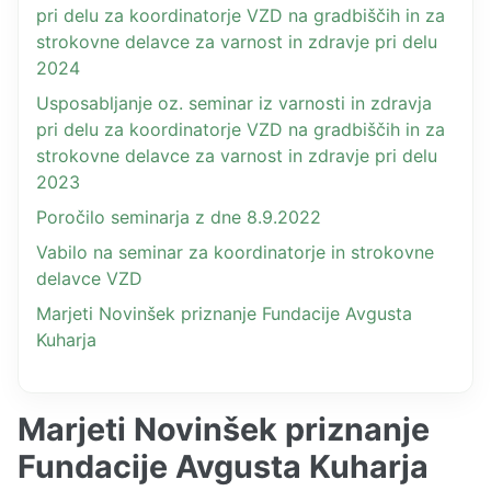
pri delu za koordinatorje VZD na gradbiščih in za
strokovne delavce za varnost in zdravje pri delu
2024
Usposabljanje oz. seminar iz varnosti in zdravja
pri delu za koordinatorje VZD na gradbiščih in za
strokovne delavce za varnost in zdravje pri delu
2023
Poročilo seminarja z dne 8.9.2022
Vabilo na seminar za koordinatorje in strokovne
delavce VZD
Marjeti Novinšek priznanje Fundacije Avgusta
Kuharja
Marjeti Novinšek priznanje
Fundacije Avgusta Kuharja