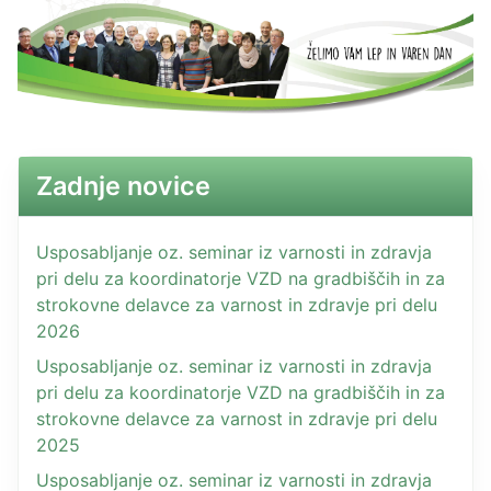
Zadnje novice
Usposabljanje oz. seminar iz varnosti in zdravja
pri delu za koordinatorje VZD na gradbiščih in za
strokovne delavce za varnost in zdravje pri delu
2026
Usposabljanje oz. seminar iz varnosti in zdravja
pri delu za koordinatorje VZD na gradbiščih in za
strokovne delavce za varnost in zdravje pri delu
2025
Usposabljanje oz. seminar iz varnosti in zdravja