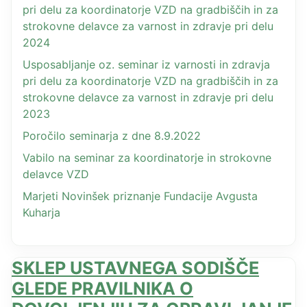
pri delu za koordinatorje VZD na gradbiščih in za
strokovne delavce za varnost in zdravje pri delu
2024
Usposabljanje oz. seminar iz varnosti in zdravja
pri delu za koordinatorje VZD na gradbiščih in za
strokovne delavce za varnost in zdravje pri delu
2023
Poročilo seminarja z dne 8.9.2022
Vabilo na seminar za koordinatorje in strokovne
delavce VZD
Marjeti Novinšek priznanje Fundacije Avgusta
Kuharja
SKLEP USTAVNEGA SODIŠČE
GLEDE PRAVILNIKA O