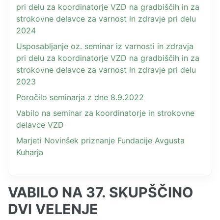
pri delu za koordinatorje VZD na gradbiščih in za
strokovne delavce za varnost in zdravje pri delu
2024
Usposabljanje oz. seminar iz varnosti in zdravja
pri delu za koordinatorje VZD na gradbiščih in za
strokovne delavce za varnost in zdravje pri delu
2023
Poročilo seminarja z dne 8.9.2022
Vabilo na seminar za koordinatorje in strokovne
delavce VZD
Marjeti Novinšek priznanje Fundacije Avgusta
Kuharja
VABILO NA 37. SKUPŠČINO
DVI VELENJE