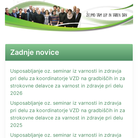
Zadnje novice
Usposabljanje oz. seminar iz varnosti in zdravja
pri delu za koordinatorje VZD na gradbiščih in za
strokovne delavce za varnost in zdravje pri delu
2026
Usposabljanje oz. seminar iz varnosti in zdravja
pri delu za koordinatorje VZD na gradbiščih in za
strokovne delavce za varnost in zdravje pri delu
2025
Usposabljanje oz. seminar iz varnosti in zdravja