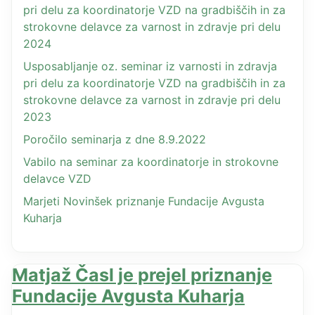
pri delu za koordinatorje VZD na gradbiščih in za
strokovne delavce za varnost in zdravje pri delu
2024
Usposabljanje oz. seminar iz varnosti in zdravja
pri delu za koordinatorje VZD na gradbiščih in za
strokovne delavce za varnost in zdravje pri delu
2023
Poročilo seminarja z dne 8.9.2022
Vabilo na seminar za koordinatorje in strokovne
delavce VZD
Marjeti Novinšek priznanje Fundacije Avgusta
Kuharja
Matjaž Časl je prejel priznanje
Fundacije Avgusta Kuharja