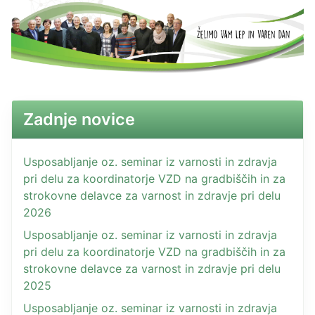
Zadnje novice
Usposabljanje oz. seminar iz varnosti in zdravja
pri delu za koordinatorje VZD na gradbiščih in za
strokovne delavce za varnost in zdravje pri delu
2026
Usposabljanje oz. seminar iz varnosti in zdravja
pri delu za koordinatorje VZD na gradbiščih in za
strokovne delavce za varnost in zdravje pri delu
2025
Usposabljanje oz. seminar iz varnosti in zdravja