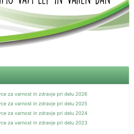
vce za varnost in zdravje pri delu 2026
vce za varnost in zdravje pri delu 2025
vce za varnost in zdravje pri delu 2024
vce za varnost in zdravje pri delu 2023