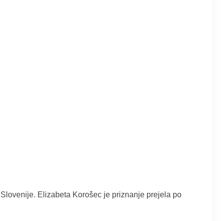
 Slovenije. Elizabeta Korošec je priznanje prejela po