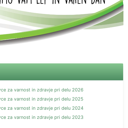
vce za varnost in zdravje pri delu 2026
vce za varnost in zdravje pri delu 2025
vce za varnost in zdravje pri delu 2024
vce za varnost in zdravje pri delu 2023