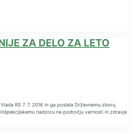
IJE ZA DELO ZA LETO
 Vlada RS 7. 7. 2016 in ga poslala Državnemu zboru,
inšpekcijskemu nadzoru na področju varnosti in zdravja