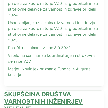
pri delu za koordinatorje VZD na gradbiščih in za
strokovne delavce za varnost in zdravje pri delu
2024
Usposabljanje oz. seminar iz varnosti in zdravja
pri delu za koordinatorje VZD na gradbiščih in za
strokovne delavce za varnost in zdravje pri delu
2023
Poročilo seminarja z dne 8.9.2022
Vabilo na seminar za koordinatorje in strokovne
delavce VZD
Marjeti Novinšek priznanje Fundacije Avgusta
Kuharja
SKUPŠČINA DRUŠTVA
VARNOSTNIH INŽENIRJEV