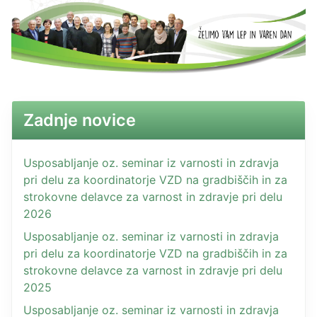
Zadnje novice
Usposabljanje oz. seminar iz varnosti in zdravja
pri delu za koordinatorje VZD na gradbiščih in za
strokovne delavce za varnost in zdravje pri delu
2026
Usposabljanje oz. seminar iz varnosti in zdravja
pri delu za koordinatorje VZD na gradbiščih in za
strokovne delavce za varnost in zdravje pri delu
2025
Usposabljanje oz. seminar iz varnosti in zdravja